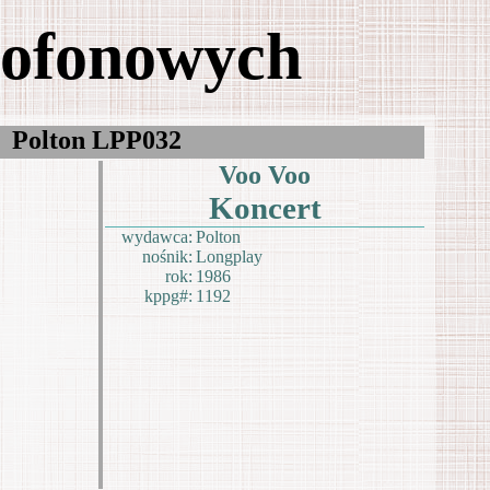
mofonowych