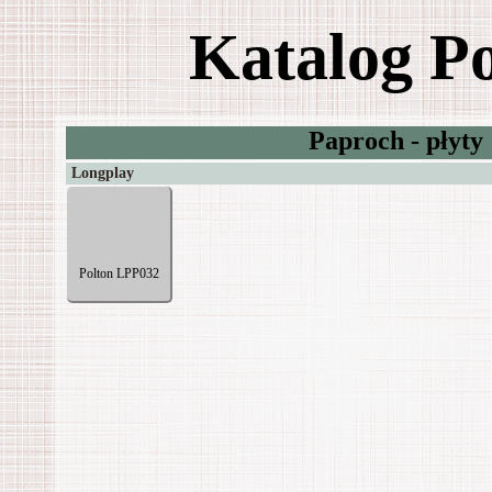
Katalog P