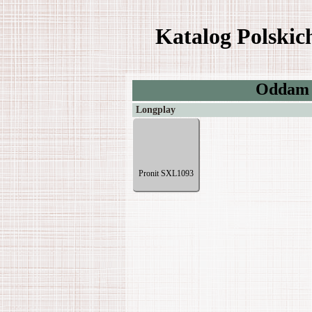
Katalog Polski