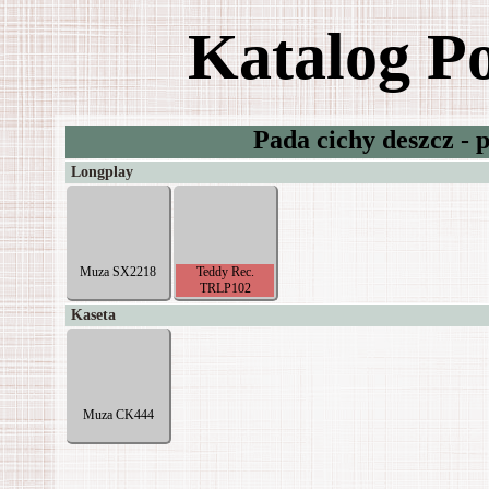
Katalog P