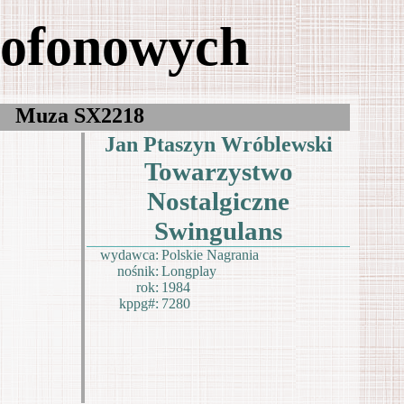
mofonowych